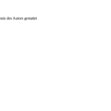
nis des Autors gestattet