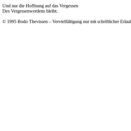
Und nur die Hoffnung auf das Vergessen
Des Vergessenwerdens bleibt.
© 1995 Bodo Thevissen – Vervielfältigung nur mit schriftlicher Erlaub